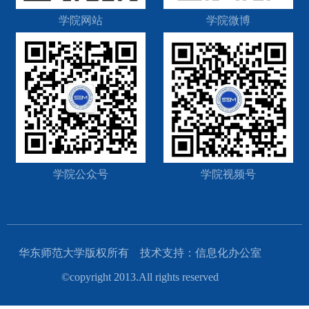
学院网站
学院微博
学院公众号
学院视频号
华东师范大学版权所有 技术支持：信息化办公室
©copyright 2013.All rights reserved