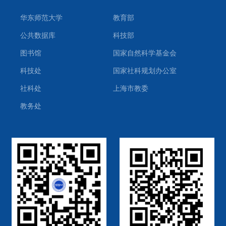
华东师范大学
教育部
公共数据库
科技部
图书馆
国家自然科学基金会
科技处
国家社科规划办公室
社科处
上海市教委
教务处