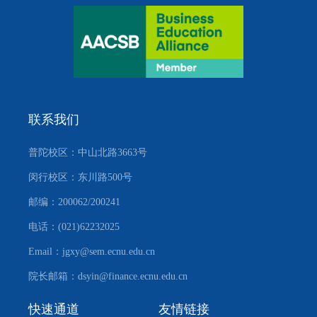
联系我们
普陀校区：中山北路3663号
闵行校区：东川路500号
邮编：200062/200241
电话：(021)62232025
Email：jgxy@sem.ecnu.edu.cn
院长邮箱：dsyin@finance.ecnu.edu.cn
快速通道
友情链接