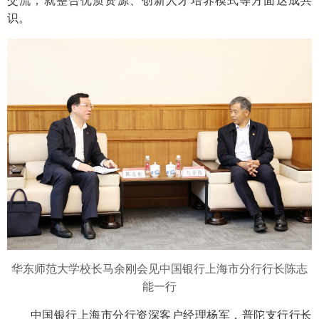
交流，就整合优质资源、创新人才培养模式等方面达成共
识。
华东师范大学校长马余刚会见中国银行上海市分行行长陈志
能一行
中国银行上海市分行资深客户经理杨军，普陀支行行长