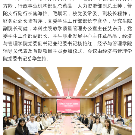
方羚，行政事业机构部副总蔡晶，人力资源部副总王帅，普
陀支行副行长施海怡、毛晨宏，校党委常委、副校长程静，
财务处处长陆智萍，党委学生工作部部长李彦垒，研究生院
副院长苟健，本科生院教学质量管理办公室主任艾东升，党
委学生工作部副部长、学生职业发展中心主任章晶晶，经济
与管理学院党委副书记兼纪委书记杨艳红，经济与管理学院
辅导员代表及首期项目学员参加仪式。会议由经济与管理学
院党委书记岳华主持。