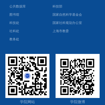
公共数据库
科技部
图书馆
国家自然科学基金会
科技处
国家社科规划办公室
社科处
上海市教委
教务处
学院网站
学院微博