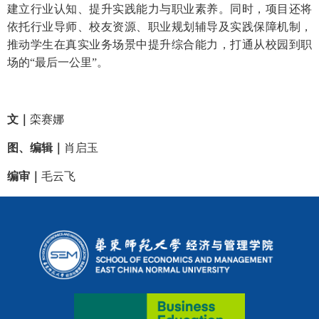
建立行业认知、提升实践能力与职业素养。同时，项目还将
依托行业导师、校友资源、职业规划辅导及实践保障机制，
推动学生在真实业务场景中提升综合能力，打通从校园到职
场的“最后一公里”。
文｜
栾赛娜
图、编辑｜
肖启玉
编审｜
毛云飞