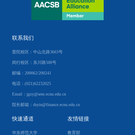
联系我们
普陀校区：中山北路3663号
闵行校区：东川路500号
邮编：200062/200241
电话：(021)62232025
Email：jgxy@sem.ecnu.edu.cn
院长邮箱：dsyin@finance.ecnu.edu.cn
快速通道
友情链接
华东师范大学
教育部