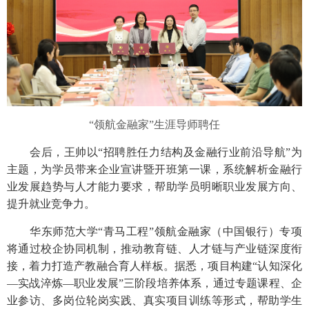
“领航金融家”生涯导师聘任
会后，王帅以“招聘胜任力结构及金融行业前沿导航”为
主题，为学员带来企业宣讲暨开班第一课，系统解析金融行
业发展趋势与人才能力要求，帮助学员明晰职业发展方向、
提升就业竞争力。
华东师范大学“青马工程”领航金融家（中国银行）专项
将通过校企协同机制，推动教育链、人才链与产业链深度衔
接，着力打造产教融合育人样板。据悉，项目构建“认知深化
—实战淬炼—职业发展”三阶段培养体系，通过专题课程、企
业参访、多岗位轮岗实践、真实项目训练等形式，帮助学生