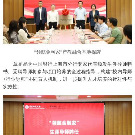
“领航金融家”产教融合基地揭牌
章晶晶为中国银行上海市分行专家代表颁发生涯导师聘
书。受聘导师将参与项目培养的全过程指导，构建“校内导师
+行业导师”协同育人机制，进一步提升人才培养的针对性与
实效性。