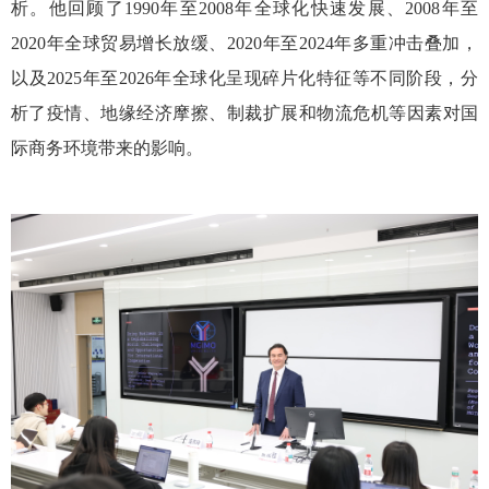
析。他回顾了1990年至2008年全球化快速发展、2008年至
2020年全球贸易增长放缓、2020年至2024年多重冲击叠加，
以及2025年至2026年全球化呈现碎片化特征等不同阶段，分
析了疫情、地缘经济摩擦、制裁扩展和物流危机等因素对国
际商务环境带来的影响。