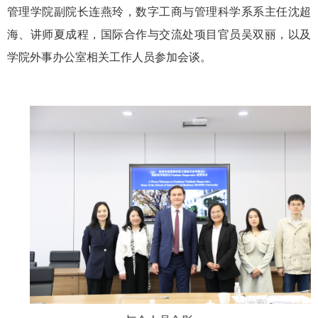
管理学院副院长连燕玲，数字工商与管理科学系系主任沈超
海、讲师夏成程，国际合作与交流处项目官员吴双丽，以及
学院外事办公室相关工作人员参加会谈。