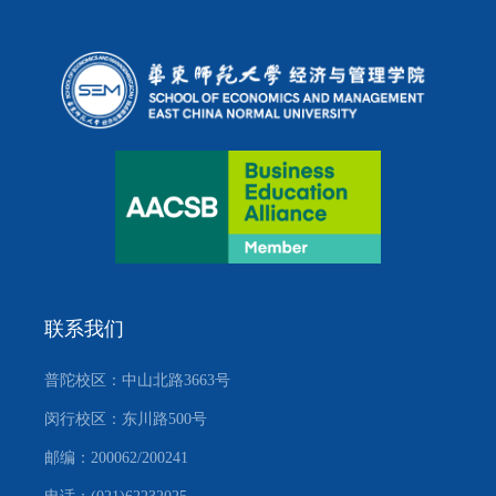
联系我们
普陀校区：中山北路3663号
闵行校区：东川路500号
邮编：200062/200241