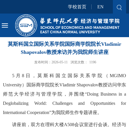
学校首页
EN
莫斯科国立国际关系学院国际商学院院长Vladimir
Shapovalov教授来访并为我院师生讲座
发布时间：2026-05-11
浏览次数：
1196
5月8日，莫斯科国立国际关系学院（MGIMO
University）国际商学院院长Vladimir Shapovalov教授访问华东
师范大学经济与管理学院，并围绕“Doing Business in a
Deglobalizing World: Challenges and Opportunities for
International Cooperation”为我院师生作专题讲座。
讲座前，双方在理科大楼A508会议室进行会谈。经济与