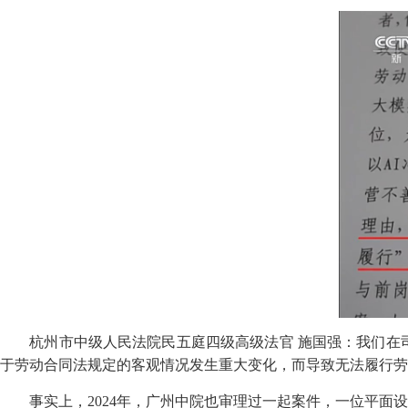
杭州市中级人民法院民五庭四级高级法官 施国强：我们在司
于劳动合同法规定的客观情况发生重大变化，而导致无法履行劳
事实上，2024年，广州中院也审理过一起案件，一位平面设计