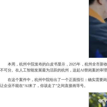
本周，杭州中院发布的白皮书显示，2025年，杭州全市新收劳动
不可分。在人工智能发展最为活跃的杭州，这起AI替岗案的审
在这个案件中，杭州中院给出了一个正面指引：确实需要岗位
让企业不能在“AI来了，你该走了”之间直接画等号。