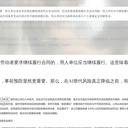
动者要求继续履行合同的，用人单位应当继续履行。这意味着，
事前预防显然更重要。那么，在AI替代风险真正降临之前，有