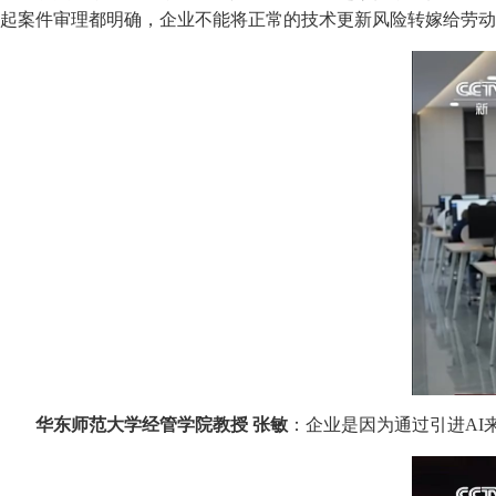
起案件审理都明确，企业不能将正常的技术更新风险转嫁给劳动
华东师范大学经管学院教授 张敏
：企业是因为通过引进AI