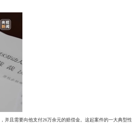
，并且需要向他支付26万余元的赔偿金。这起案件的一大典型性