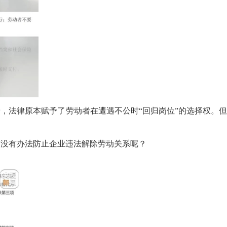
法律原本赋予了劳动者在遭遇不公时“回归岗位”的选择权。但
没有办法防止企业违法解除劳动关系呢？