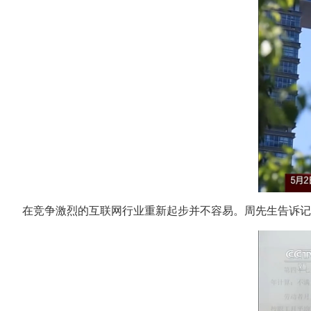
在竞争激烈的互联网行业重新起步并不容易。周先生告诉记者