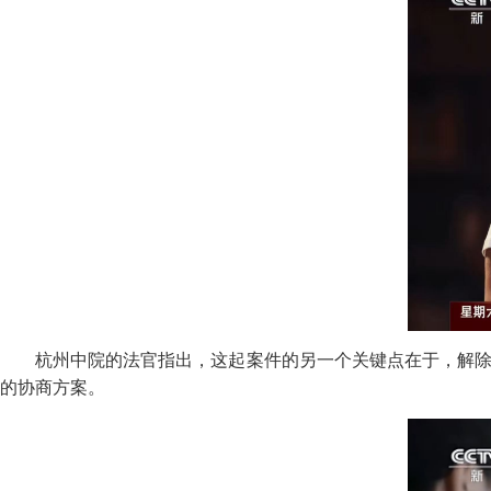
杭州中院的法官指出，这起案件的另一个关键点在于，解除合
的协商方案。