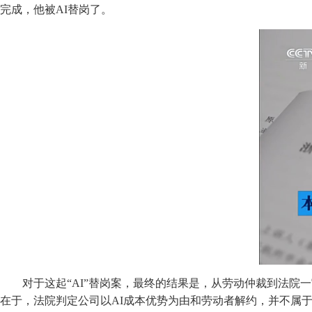
完成，他被AI替岗了。
对于这起“AI”替岗案，最终的结果是，从劳动仲裁到法院一
在于，法院判定公司以AI成本优势为由和劳动者解约，并不属于