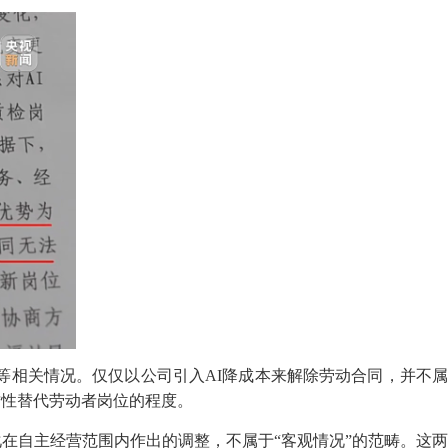
相关情况。仅仅以公司引入AI降成本来解除劳动合同，并不属
质性替代劳动者岗位的程度。
在自主经营范围内作出的调整，不属于“客观情况”的范畴。这两