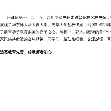
培训班第一、二、五、六组学员先后走进普陀校区校史馆，
展现了华东师大从大夏大学、光华大学创校伊始，到1951年
了前辈学子教育救国的赤子之心。展柜中，郭大力翻译的首个中
家民族共命运的奋斗精神。同学们一路驻足细看、交流感悟，真
追慕教育先贤，传承师者初心