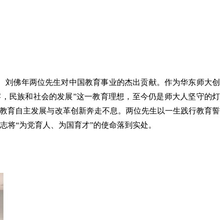
、刘佛年两位先生对中国教育事业的杰出贡献。作为华东师大创
熔，民族和社会的发展”这一教育理想，至今仍是师大人坚守的灯
等教育自主发展与改革创新奔走不息。两位先生以一生践行教育誓
志将“为党育人、为国育才”的使命落到实处。