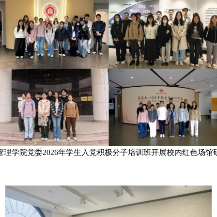
管理学院党委2026年学生入党积极分子培训班开展校内红色场馆