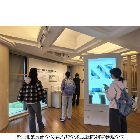
培训班第五组学员在冯契学术成就陈列室参观学习