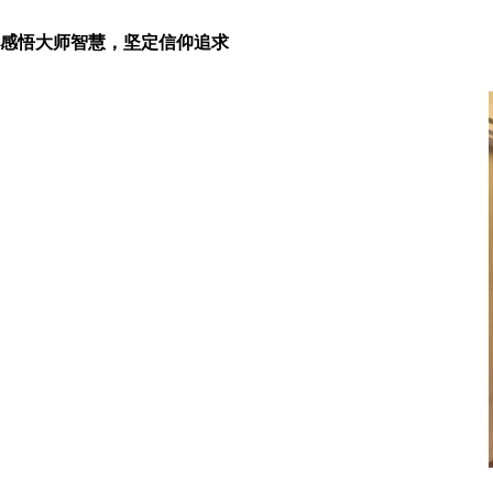
感悟大师智慧，坚定信仰追求