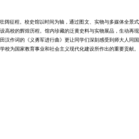
壮阔征程。校史馆以时间为轴，通过图文、实物与多媒体全景式
建设高校的辉煌历程。馆内珍藏的泛黄史料与实物展品，生动再现
田汉作词的《义勇军进行曲》更让同学们深刻感受到师大人同国
学校为国家教育事业和社会主义现代化建设所作出的重要贡献。