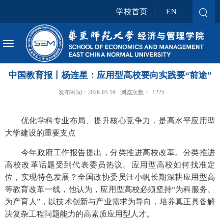
学校首页
EN
中国教育报丨杨连星：应用型高校要向实践要“前途”
发布时间：2026-03-16
浏览次数：
1224
优化学科专业布局、提升核心竞争力，是高水平应用型
大学建设的重要支点
今年政府工作报告提出，分类推进高校改革。分类推进
高校改革话题受到代表委员热议。应用型高校如何找准定
位，实现特色发展？全国政协委员汪小帆长期深耕应用型高
等教育改革一线，他认为，应用型高校必须坚持“为科服务、
为产育人”，以技术创新与产业需求为导向，培养真正具备解
决复杂工程问题能力的高素质应用型人才。