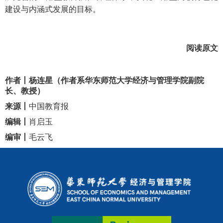
建设与内涵式发展的目标。
阅读原文
作者丨
杨连星（作者系华东师范大学经济与管理学院副院
长、教授）
来源
丨
中国教育报
编辑丨
肖启玉
编审丨
毛云飞