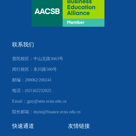
联系我们
普陀校区：中山北路3663号
闵行校区：东川路500号
邮编：200062/200241
电话：(021)62232025
Email：jgxy@sem.ecnu.edu.cn
院长邮箱：dsyin@finance.ecnu.edu.cn
快速通道
友情链接