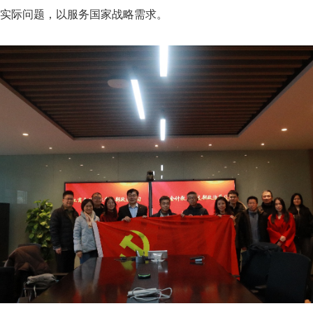
实际问题，以服务国家战略需求。