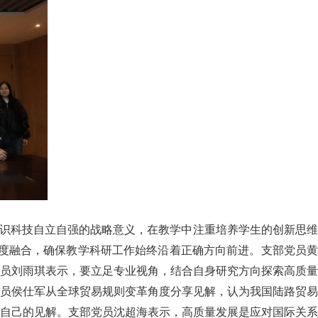
识科技自立自强的战略意义，在教学中注重培养学生的创新思维
深度融合，确保教学科研工作始终沿着正确方向前进。支部党员黄
员刘雨琪表示，要立足专业视角，结合自身研究方向探索高质量
员侯仕军从全球贸易规则变革角度分享见解，认为我国陆路贸易
自己的见解。支部党员沈超海表示，高质量发展是应对国际关系