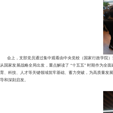
会上，支部党员通过集中观看由中央党校（国家行政学院）
从国家发展战略全局出发，重点解读了 “十五五” 时期作为全
育、科技、人才等关键领域筑牢基础、蓄力突破，为高质量发展
导和深刻启发。