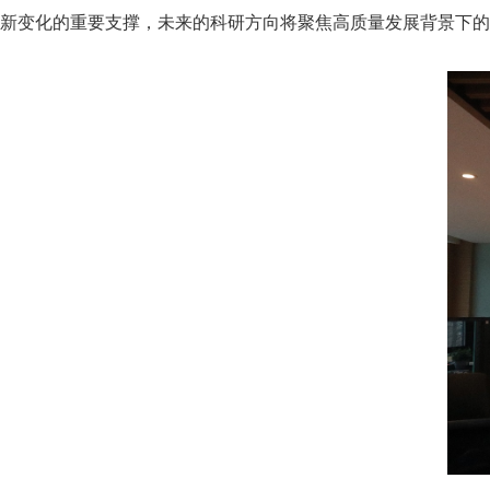
新变化的重要支撑，未来的科研方向将聚焦高质量发展背景下的