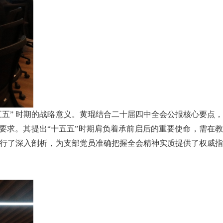
五” 时期的战略意义。黄琨结合二十届四中全会公报核心要点，
要求。其提出“十五五”时期肩负着承前启后的重要使命，需在教
进行了深入剖析，为支部党员准确把握全会精神实质提供了权威指