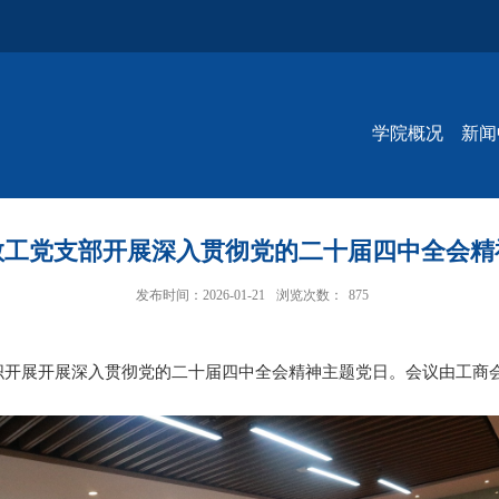
学院概况
新闻
教工党支部开展深入贯彻党的二十届四中全会精
发布时间：2026-01-21
浏览次数：
875
织开展开展深入贯彻党的二十届四中全会精神主题党日。会议由工商