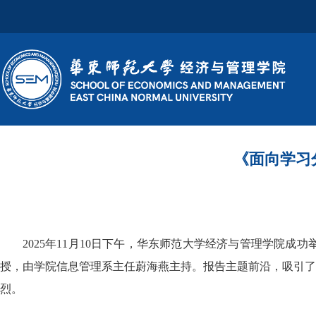
《面向学习
2025年11月10日下午，华东师范大学经济与管理学院
授，由学院信息管理系主任蔚海燕主持。报告主题前沿，吸引了
烈。