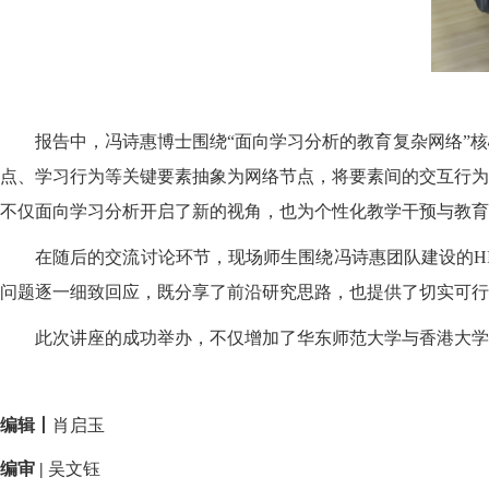
报告中，冯诗惠博士围绕“面向学习分析的教育复杂网络”
点、学习行为等关键要素抽象为网络节点，将要素间的交互行为
不仅面向学习分析开启了新的视角，也为个性化教学干预与教育
在随后的交流讨论环节，现场师生围绕冯诗惠团队建设的H
问题逐一细致回应，既分享了前沿研究思路，也提供了切实可行
此次讲座的成功举办，不仅增加了华东师范大学与香港大学
编辑丨
肖启玉
编审 |
吴文钰