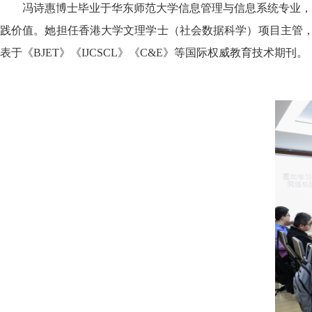
冯诗惠博士毕业于华东师范大学信息管理与信息系统专业，
践价值。她担任香港大学文理学士（社会数据科学）项目主管，
表于《BJET》《IJCSCL》《C&E》等国际权威教育技术期刊。