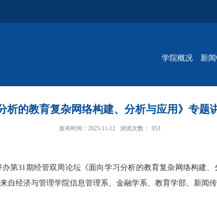
学院概况
新闻
分析的教育复杂网络构建、分析与应用》专题
发布时间：2025-11-12
浏览次数：
953
成功举办第31期经管双周论坛《面向学习分析的教育复杂网络构
来自经济与管理学院信息管理系、金融学系、教育学部、新闻传