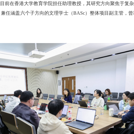
目前在香港大学教育学院担任助理教授，其研究方向聚焦于复杂
兼任涵盖六个子方向的文理学士（BASc）整体项目副主管，