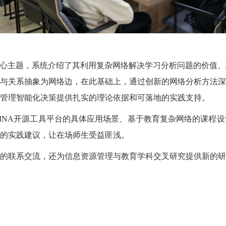
核心主题，系统介绍了其利用复杂网络解决学习分析问题的价值
与关系抽象为网络边，在此基础上，通过创新的网络分析方法深
管理智能化决策提供扎实的理论依据和可落地的实践支持。
INA开源工具平台的具体应用场景、基于教育复杂网络的课程
的实践建议，让在场师生受益匪浅。
的联系交流，还为信息资源管理与教育学科交叉研究提供新的研