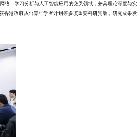
网络、学习分析与人工智能应用的交叉领域，兼具理论深度与实
曾获香港政府杰出青年学者计划等多项重要科研资助，研究成果发