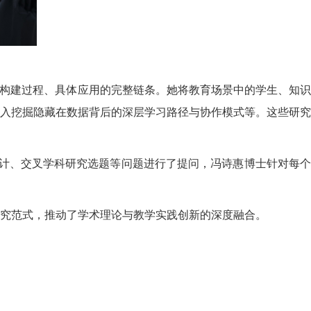
、构建过程、具体应用的完整链条。她将教育场景中的学生、知识
入挖掘隐藏在数据背后的深层学习路径与协作模式等。这些研究
设计、交叉学科研究选题等问题进行了提问，冯诗惠博士针对每个
究范式，推动了学术理论与教学实践创新的深度融合。