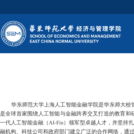
华东师范大学上海人工智能金融学院是华东师大校
是全球首家围绕人工智能与金融跨界交叉打造的教育和
一代人工智能金融（
AI-Fin
）领军型卓越人才，并坚持扎
融机构、科技公司和政府部门建立广泛的合作网络，通