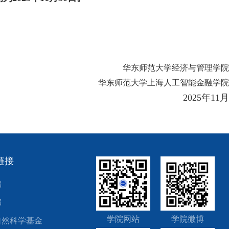
华东师范大学经济与管理学院
华东师范大学上海人工智能金融学院
2025
年
11
月
链接
部
部
学院网站
学院微博
自然科学基金