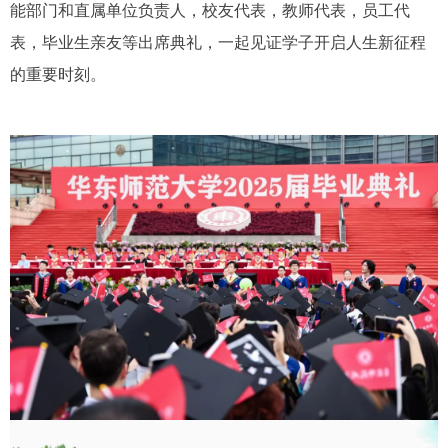
能部门和直属单位负责人，校友代表，教师代表，员工代
表，毕业生亲友等出席典礼，一起见证学子开启人生新征程
的重要时刻
。