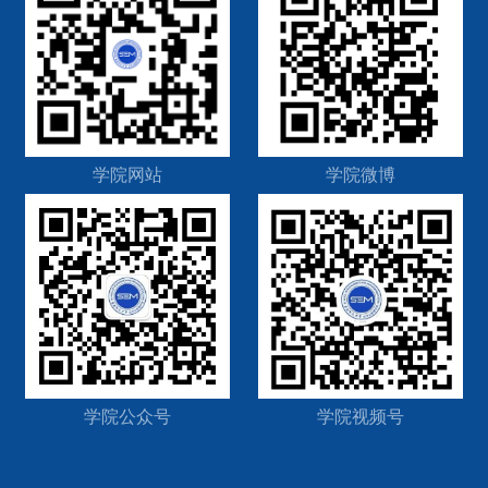
学院网站
学院微博
学院公众号
学院视频号