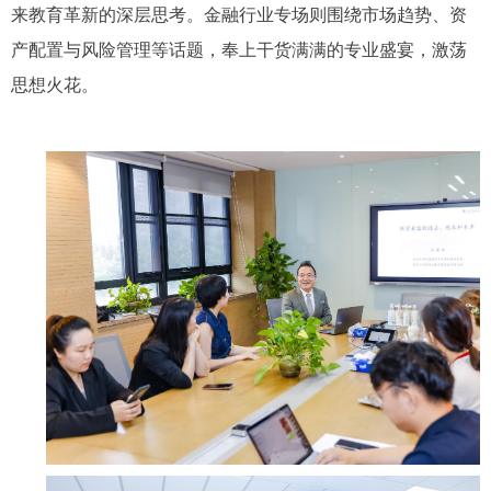
来教育革新的深层思考。金融行业专场则围绕市场趋势、资
产配置与风险管理等话题，奉上干货满满的专业盛宴，激荡
思想火花。