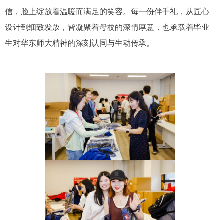
信，脸上绽放着温暖而满足的笑容。每一份伴手礼，从匠心
设计到细致发放，皆凝聚着母校的深情厚意，也承载着毕业
生对华东师大精神的深刻认同与生动传承。