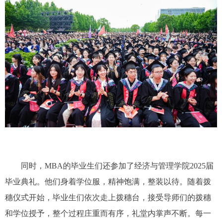
同时，
MBA
的毕业生们还参加了经济与管理学院
2025
届
毕业典礼。他们身着学位服，精神饱满，整装以待。随着拨
穗仪式开始，毕业生们依次走上拨穗台，接受导师们的拨穗
和学位授予，整个过程庄重而有序，礼堂内掌声不断。每一