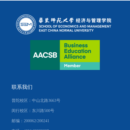
联系我们
普陀校区：中山北路3663号
闵行校区：东川路500号
邮编：200062/200241