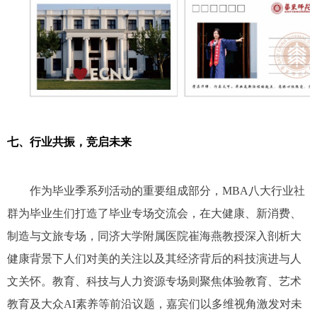
七、
行业共振，竞启未来
作为毕业季系列活动的重要组成部分，
MBA
八大行业社
群为毕业生们打造了毕业专场交流会，在大健康、新消费、
制造与文旅专场，同济大学附属医院崔海燕教授深入剖析大
健康背景下人们对美的关注以及其经济背后的科技演进与人
文关怀。教育、科技与人力资源专场则聚焦体验教育、艺术
教育及大众
AI
素养等前沿议题，嘉宾们以多维视角激发对未